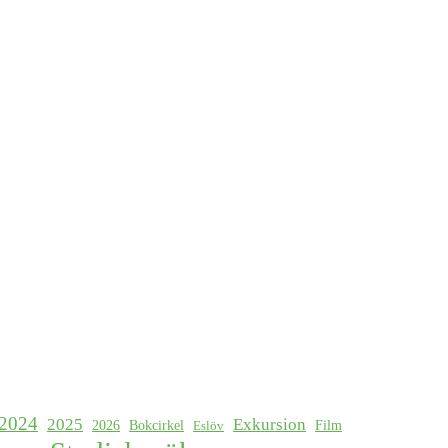
2024
2025
Exkursion
2026
Bokcirkel
Film
Eslöv