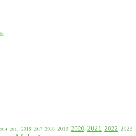
ik
2021
2020
2022
2023
2019
2016
2018
2017
2015
2014