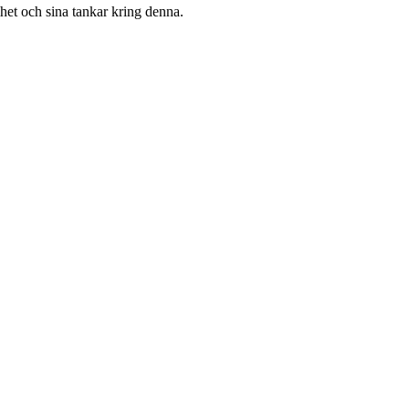
het och sina tankar kring denna.