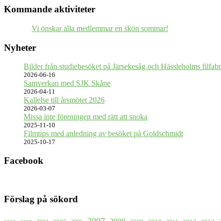
Kommande aktiviteter
Vi önskar alla medlemmar en skön sommar!
Nyheter
Bilder från studiebesöket på Järsekesåg och Hässleholms filfabr
2026-06-16
Samverkan med SJK Skåne
2026-04-11
Kallelse till årsmötet 2026
2026-03-07
Missa inte föreningen med rätt att snoka
2025-11-10
Filmtips med anledning av besöket på Goldschmidt
2025-10-17
Facebook
Förslag på sökord