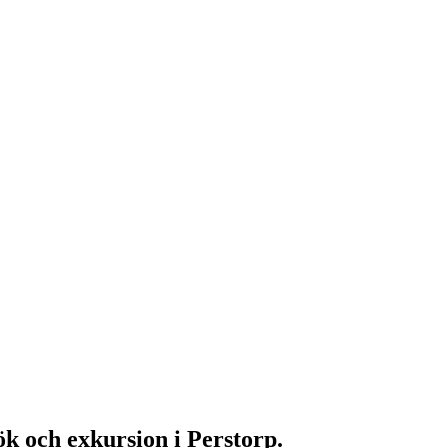
ök och exkursion i Perstorp.