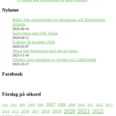
Nyheter
Bilder från studiebesöket på Järsekesåg och Hässleholms
filfabrik
2026-06-16
Samverkan med SJK Skåne
2026-04-11
Kallelse till årsmötet 2026
2026-03-07
Missa inte föreningen med rätt att snoka
2025-11-10
Filmtips med anledning av besöket på Goldschmidt
2025-10-17
Facebook
Förslag på sökord
2007
2008
2009
2005
2010
2012
2013
2004
2006
2011
2002
2003
2021
2020
2022
2019
2016
2018
2017
2015
2014