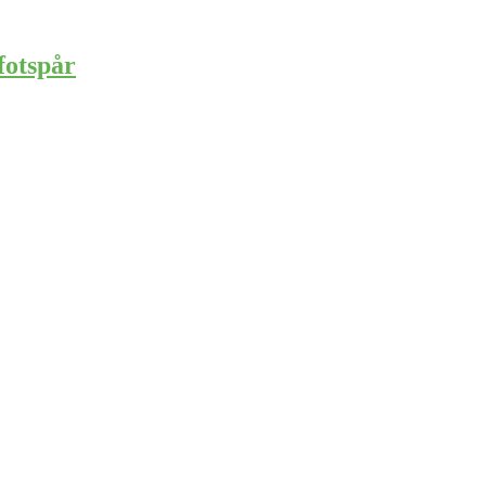
fotspår